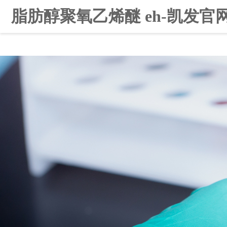
脂肪醇聚氧乙烯醚 eh-凯发官