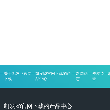
—
—
—
—
—
关于凯发k8官网
凯发k8官网下载的产
新闻动
资质荣
下载
品中心
态
誉
凯发k8官网下载的产品中心