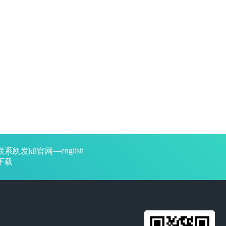
下一个：脂肪醇聚氧
—
english
联系凯发k8官网
乙烯醚 eh-9
下载