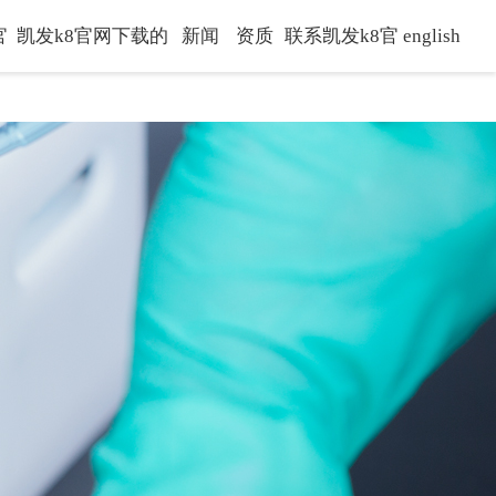
官
凯发k8官网下载的
新闻
资质
联系凯发k8官
english
产品中心
动态
荣誉
网下载