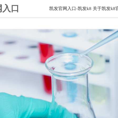
网入口
凯发官网入口-凯发k8
关于凯发k8
官网下载
网下载