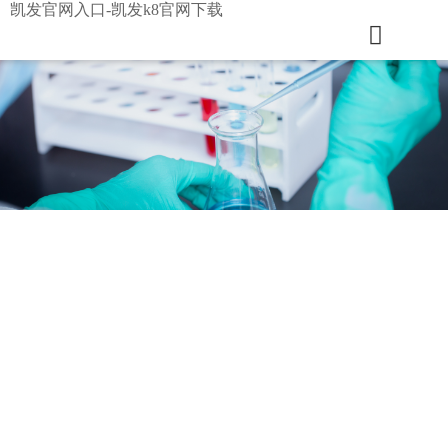
凯发官网入口-凯发k8官网下载
