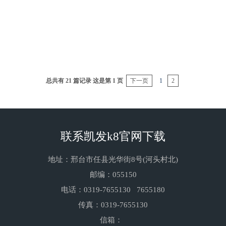
12
净洗剂ju
13
乳百灵a
14
匀染剂102
总共有 21 篇记录 这是第 1 页
下一页
1
2
15
乳化剂moa-3
联系凯发k8官网下载
地址：邢台市任县光华街8号(河头村北)
邮编：055150
电话：
0319-
7655130 7655180
传真：0319-7655130
信箱：