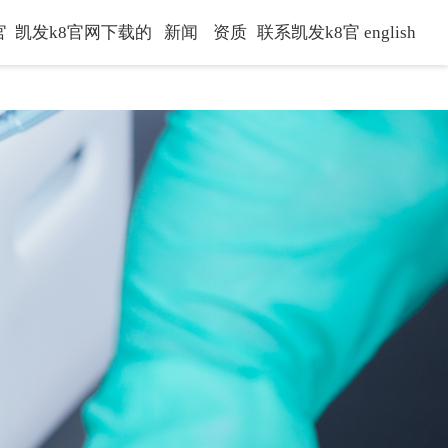
官
凯发k8官网下载的
新闻
资质
联系凯发k8官
english
产品中心
动态
荣誉
网下载