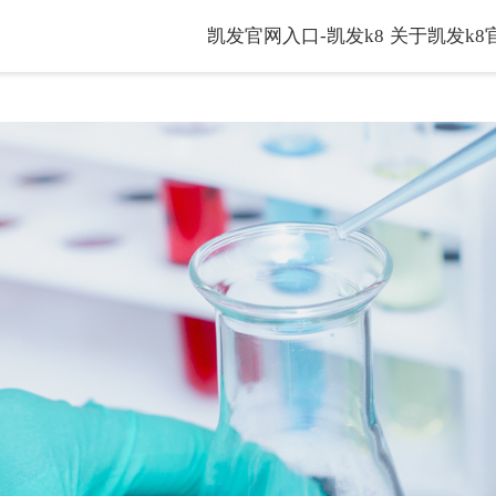
凯发官网入口-凯发k8
关于凯发k8
官网下载
网下载