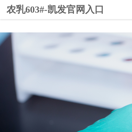
农乳603#-凯发官网入口