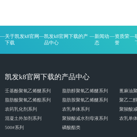
—
—
—
—
—
关于凯发k8官网
凯发k8官网下载的产
新闻动
资质荣
下载
品中心
态
誉
凯发k8官网下载的产品中心
壬基酚聚氧乙烯醚系列
脂肪醇聚氧乙烯醚系列
蓖麻油
脂肪酸聚氧乙烯酯系列
脂肪胺聚氧乙烯醚系列
聚乙二
农药乳化剂系列
农乳单体系列
聚羧酸
混凝土外加剂系列
聚羧酸减水剂母液系列
农乳单
500#系列
磷酸酯类