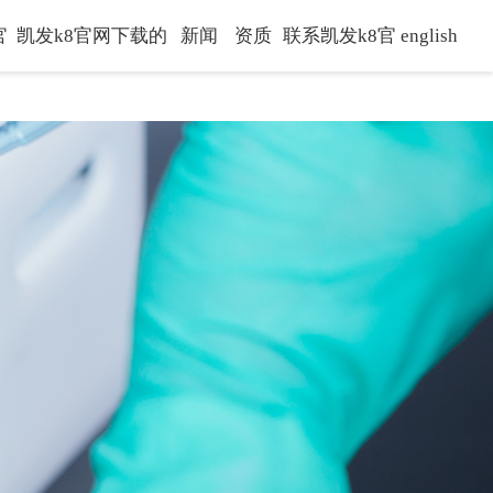
官
凯发k8官网下载的
新闻
资质
联系凯发k8官
english
产品中心
动态
荣誉
网下载