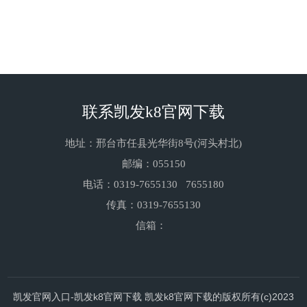
上一个：农药乳化剂 0204c
下一个：农药乳化剂
联系凯发k8官网下载
0207
地址：邢台市任县光华街8号(河头村北)
邮编：055150
电话：
0319-
7655130 7655180
传真：0319-7655130
信箱：
凯发官网入口-凯发k8官网下载
凯发k8官网下载的版权所有(c)2023