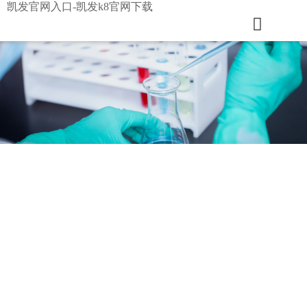
凯发官网入口-凯发k8官网下载
