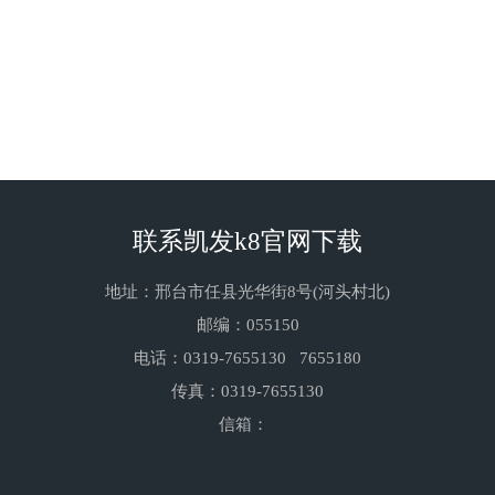
上一个：aeo-9
下一个：aeo-15（平平
联系凯发k8官网下载
加os—15）
地址：邢台市任县光华街8号(河头村北)
邮编：055150
电话：
0319-
7655130 7655180
传真：0319-7655130
信箱：