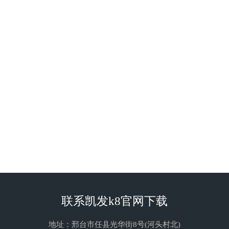
联系凯发k8官网下载
上一个：蓝天精化喜获河北省著名商标
地址：邢台市任县光华街8号(河头村北)